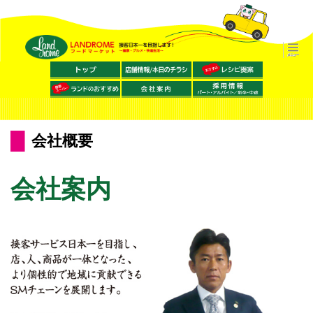
会社概要
会社案内