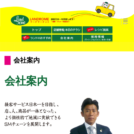
会社案内
会社案内