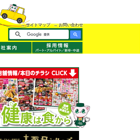
サイトマップ
お問い合わせ