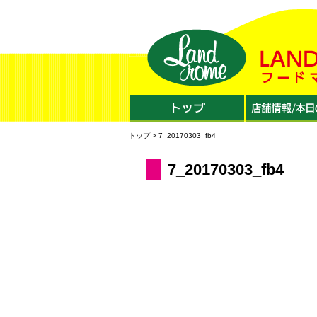
トップ
> 7_20170303_fb4
7_20170303_fb4