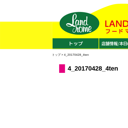
トップ
> 4_20170428_4ten
4_20170428_4ten