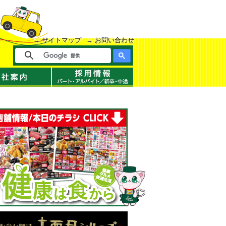
サイトマップ
お問い合わせ