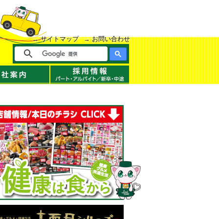
サイトマップ
お問い合わせ