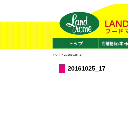
トップ
> 20161025_17
20161025_17