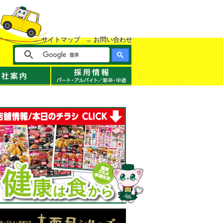
サイトマップ
お問い合わせ