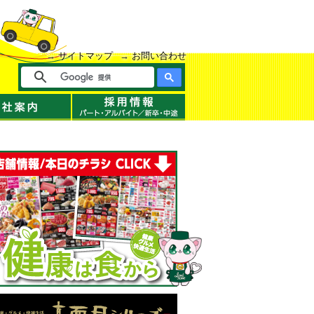
サイトマップ
お問い合わせ