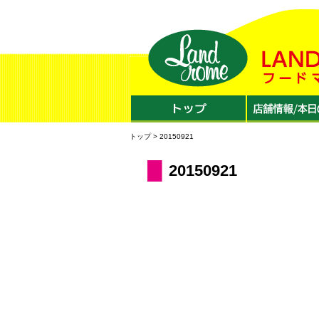
トップ
> 20150921
20150921