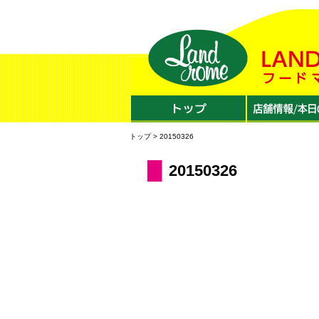
トップ
> 20150326
20150326