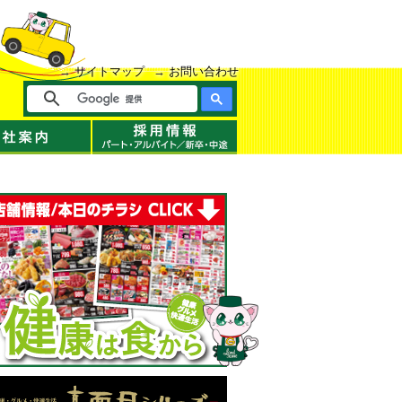
サイトマップ
お問い合わせ