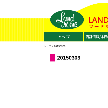
トップ
> 20150303
20150303