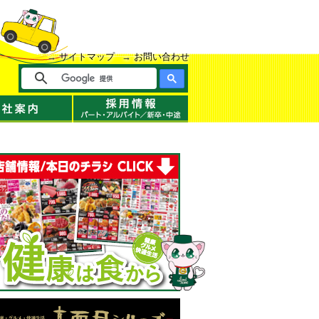
サイトマップ
お問い合わせ