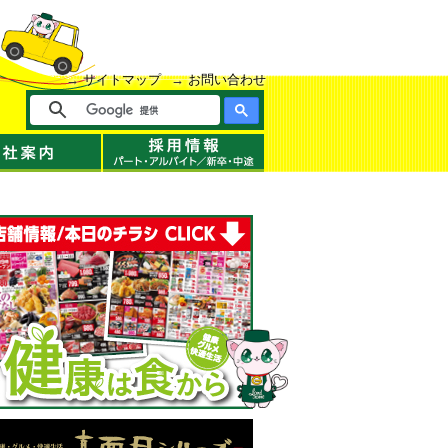
サイトマップ
お問い合わせ