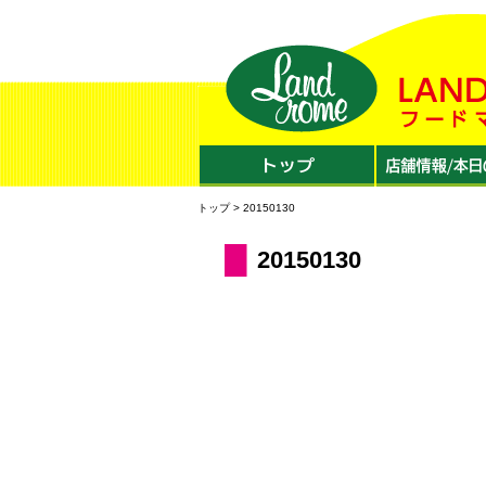
トップ
> 20150130
20150130