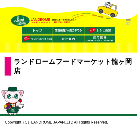
ランドロームフードマーケット龍ヶ岡
店
Copyright（C）LANDROME JAPAN.,LTD All Rights Reserved.