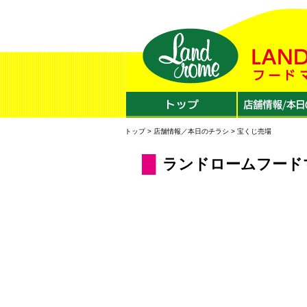
トップ
>
店舗情報／本日のチラシ
>
宝くじ売場
ランドロームフード