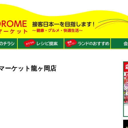
マーケット龍ヶ岡店