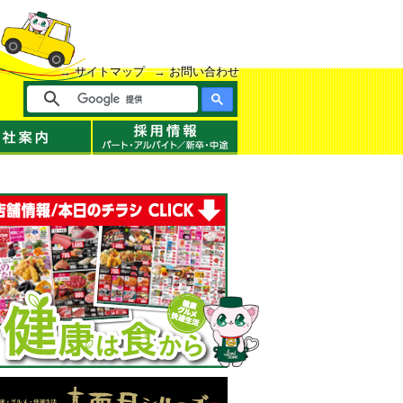
サイトマップ
お問い合わせ