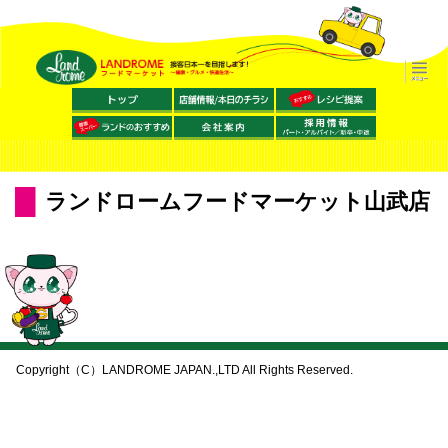
ランドロームフードマーケット山武店
Copyright（C）LANDROME JAPAN.,LTD All Rights Reserved.