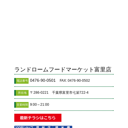
ランドロームフードマーケット富里店
0476-90-0501
FAX: 0476-90-0502
電話番号
〒286-0221 千葉県富里市七栄722-4
所在地
9:00～21:00
営業時間