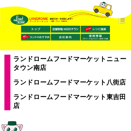
ランドロームフードマーケットニュー
タウン南店
ランドロームフードマーケット八街店
ランドロームフードマーケット東吉田
店