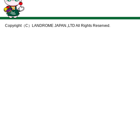
Copyright（C）LANDROME JAPAN.,LTD All Rights Reserved.