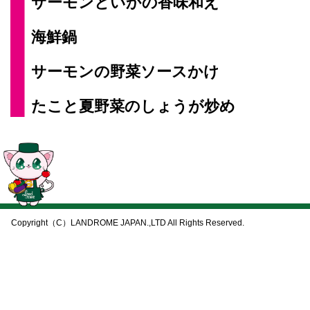
サーモンといかの香味和え
海鮮鍋
サーモンの野菜ソースかけ
たこと夏野菜のしょうが炒め
Copyright（C）LANDROME JAPAN.,LTD All Rights Reserved.