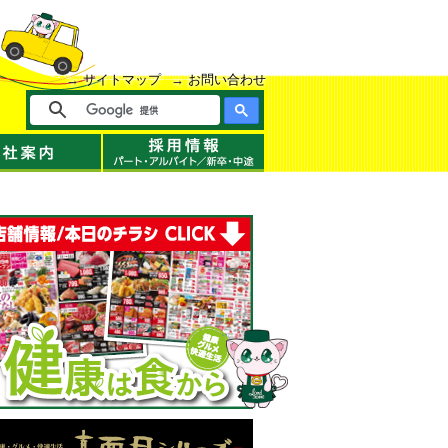
サイトマップ
お問い合わせ