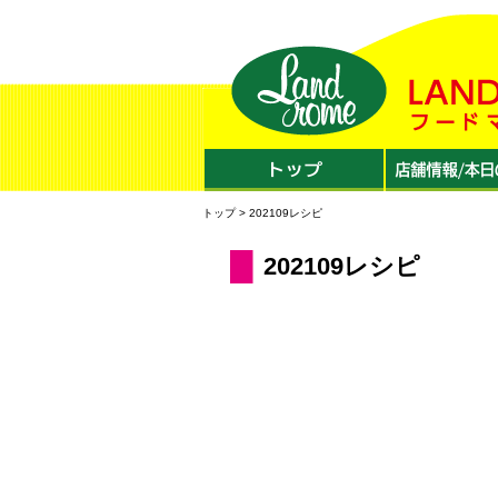
トップ
> 202109レシピ
202109レシピ