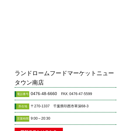
ランドロームフードマーケットニュー
タウン南店
0476-48-6660
FAX: 0476-47-5599
電話番号
〒270-1337 千葉県印西市草深68-3
所在地
9:00～20:30
営業時間