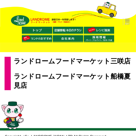
ランドロームフードマーケット三咲店
ランドロームフードマーケット船橋夏
見店