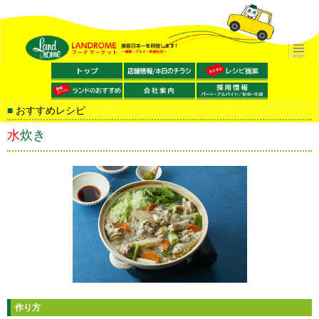
おすすめレシピ
水炊き
作り方