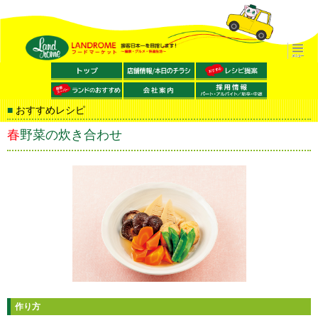
おすすめレシピ
春野菜の炊き合わせ
作り方