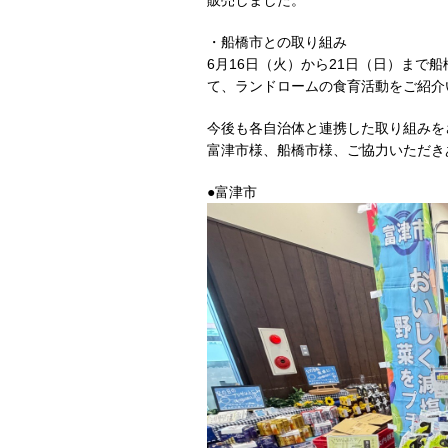
販売しました。
・船橋市との取り組み
6月16日（火）から21日（日）まで
て、ランドロームの食育活動をご紹介
今後も各自治体と連携した取り組みを
富津市様、船橋市様、ご協力いただき
●富津市