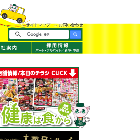
サイトマップ
お問い合わせ