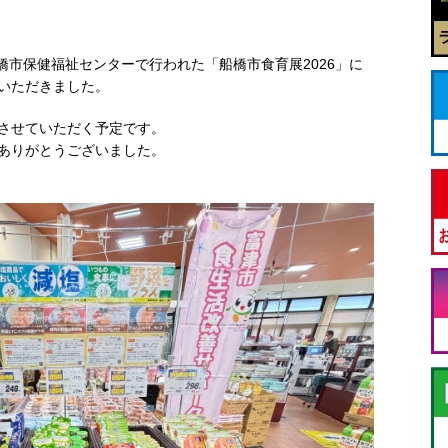
船橋市保健福祉センターで行われた「船橋市食育展2026」に
いただきました。
させていただく予定です。
ありがとうございました。