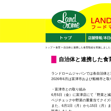
トップ
>
食育
> 自治体と連携した食育取組を実施しました
自治体と連携した食
ランドロームジャパンでは各自治体と
2026年6月は富津市および船橋市と
・富津市との取り組み
6月5日（金）に富津店にて「野菜と
ベジチェックや野菜の重量当てクイズ
また、6月1日（月）から15日（月